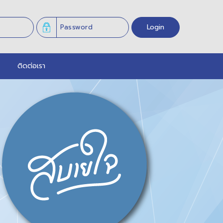
Login
ติดต่อเรา