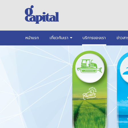
หน้าแรก
เกี่ยวกับเรา
บริการของเรา
ข่าวสา