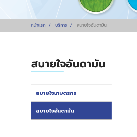
หน้าแรก
บริการ
สบายใจอันดามัน
สบายใจอันดามัน
สบายใจเกษตรกร
สบายใจอันดามัน